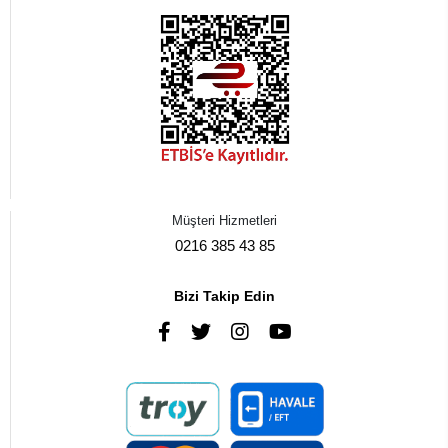
Müşteri Hizmetleri
0216 385 43 85
Bizi Takip Edin