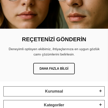
REÇETENİZİ GÖNDERİN
Deneyimli optisyen ekibimiz, ihtiyaçlarınıza en uygun gözlük
camı çözümlerini belirlesin.
DAHA FAZLA BILGI
Kurumsal
Kategoriler