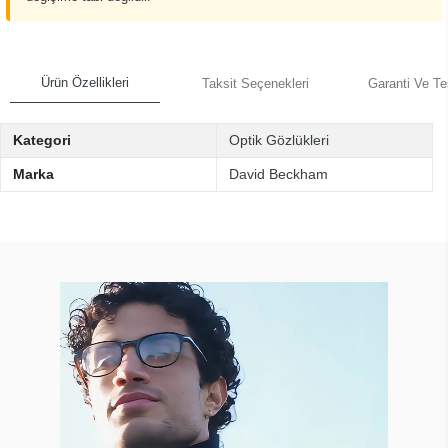
Ürün Özellikleri
Taksit Seçenekleri
Garanti Ve Te
Kategori
Optik Gözlükleri
Marka
David Beckham