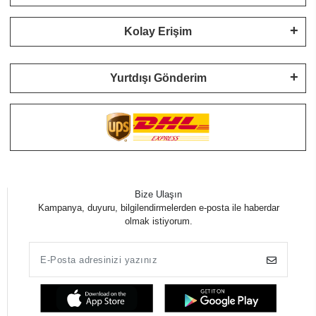
Kolay Erişim
Yurtdışı Gönderim
Bize Ulaşın
Kampanya, duyuru, bilgilendirmelerden e-posta ile haberdar
olmak istiyorum.