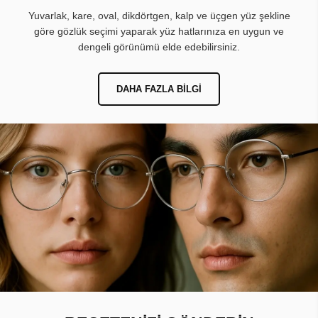
Yuvarlak, kare, oval, dikdörtgen, kalp ve üçgen yüz şekline
göre gözlük seçimi yaparak yüz hatlarınıza en uygun ve
dengeli görünümü elde edebilirsiniz.
DAHA FAZLA BILGI