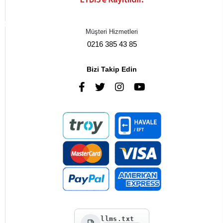
Müşteri Hizmetleri
0216 385 43 85
Bizi Takip Edin
llms.txt