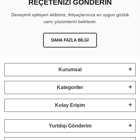
REÇETENİZİ GÖNDERİN
Deneyimli optisyen ekibimiz, ihtiyaçlarınıza en uygun gözlük
camı çözümlerini belirlesin.
DAHA FAZLA BILGI
Kurumsal
Kategoriler
Kolay Erişim
Yurtdışı Gönderim