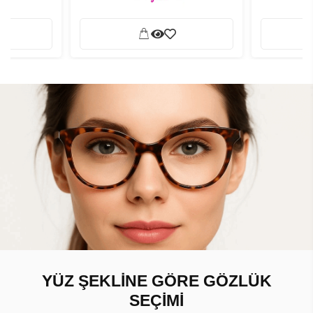
YÜZ ŞEKLİNE GÖRE GÖZLÜK
SEÇİMİ