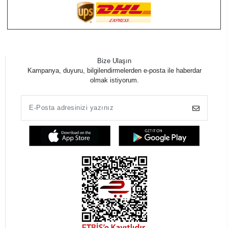
Bize Ulaşın
Kampanya, duyuru, bilgilendirmelerden e-posta ile haberdar
olmak istiyorum.