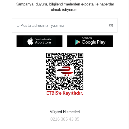
Kampanya, duyuru, bilgilendirmelerden e-posta ile haberdar
olmak istiyorum.
Müşteri Hizmetleri
0216 385 43 85