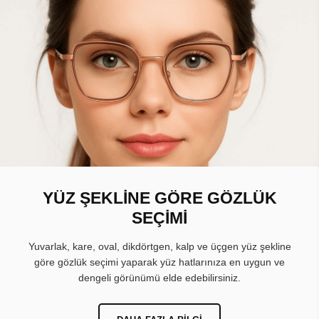
YÜZ ŞEKLİNE GÖRE GÖZLÜK
SEÇİMİ
Yuvarlak, kare, oval, dikdörtgen, kalp ve üçgen yüz şekline
göre gözlük seçimi yaparak yüz hatlarınıza en uygun ve
dengeli görünümü elde edebilirsiniz.