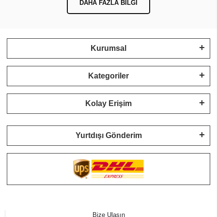
DAHA FAZLA BILGI
Kurumsal
Kategoriler
Kolay Erişim
Yurtdışı Gönderim
Bize Ulaşın