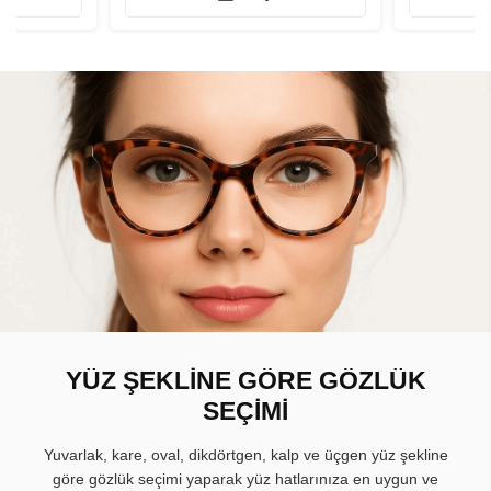
YÜZ ŞEKLİNE GÖRE GÖZLÜK
SEÇİMİ
Yuvarlak, kare, oval, dikdörtgen, kalp ve üçgen yüz şekline
göre gözlük seçimi yaparak yüz hatlarınıza en uygun ve