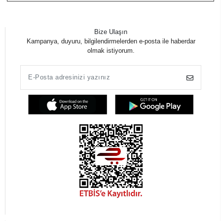
Bize Ulaşın
Kampanya, duyuru, bilgilendirmelerden e-posta ile haberdar
olmak istiyorum.