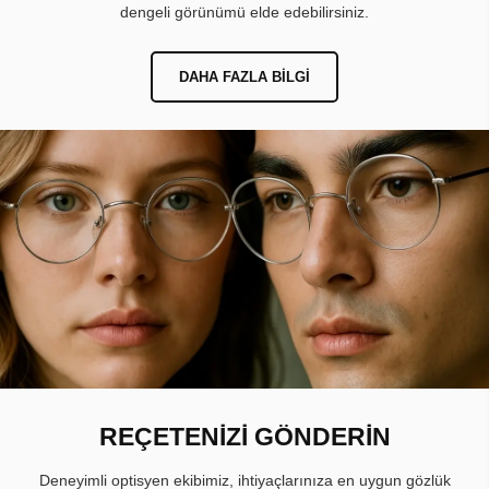
dengeli görünümü elde edebilirsiniz.
DAHA FAZLA BILGI
REÇETENİZİ GÖNDERİN
Deneyimli optisyen ekibimiz, ihtiyaçlarınıza en uygun gözlük