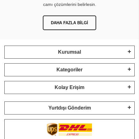
camı çözümlerini belirlesin.
DAHA FAZLA BILGI
Kurumsal
Kategoriler
Kolay Erişim
Yurtdışı Gönderim