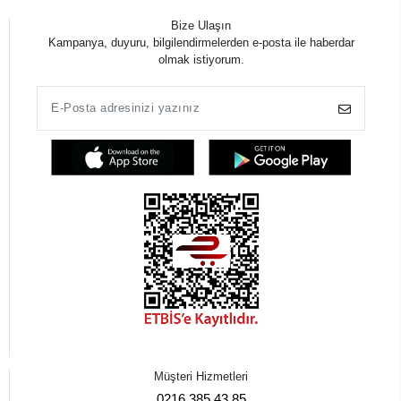
Bize Ulaşın
Kampanya, duyuru, bilgilendirmelerden e-posta ile haberdar
olmak istiyorum.
Müşteri Hizmetleri
0216 385 43 85