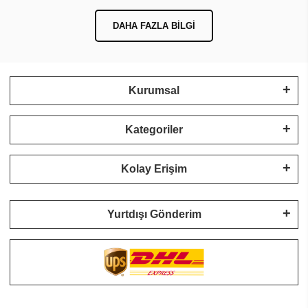
DAHA FAZLA BILGI
Kurumsal
Kategoriler
Kolay Erişim
Yurtdışı Gönderim