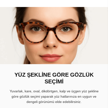
YÜZ ŞEKLİNE GÖRE GÖZLÜK
SEÇİMİ
Yuvarlak, kare, oval, dikdörtgen, kalp ve üçgen yüz şekline
göre gözlük seçimi yaparak yüz hatlarınıza en uygun ve
dengeli görünümü elde edebilirsiniz.