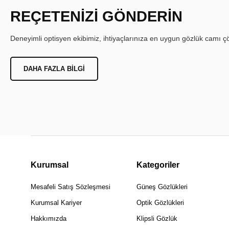
REÇETENİZİ GÖNDERİN
Deneyimli optisyen ekibimiz, ihtiyaçlarınıza en uygun gözlük camı çöz
DAHA FAZLA BILGI
Kurumsal
Kategoriler
Mesafeli Satış Sözleşmesi
Güneş Gözlükleri
Kurumsal Kariyer
Optik Gözlükleri
Hakkımızda
Klipsli Gözlük