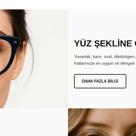
YÜZ ŞEKLİNE
Yuvarlak, kare, oval, dikdörtgen
hatlarınıza en uygun ve dengeli 
DAHA FAZLA BILGI