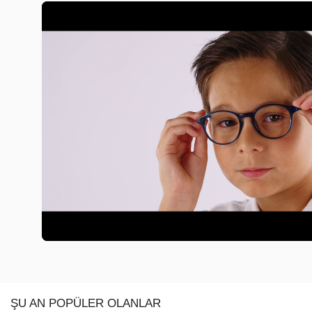
ŞU AN POPÜLER OLANLAR