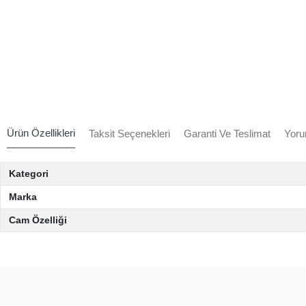
Ürün Özellikleri
Taksit Seçenekleri
Garanti Ve Teslimat
Yoru
Kategori
Marka
Cam Özelliği