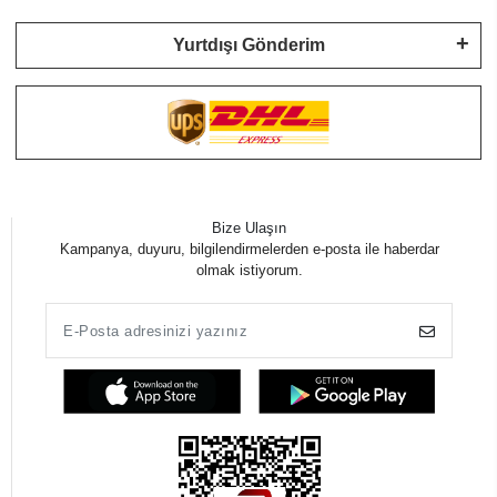
Yurtdışı Gönderim
Bize Ulaşın
Kampanya, duyuru, bilgilendirmelerden e-posta ile haberdar
olmak istiyorum.