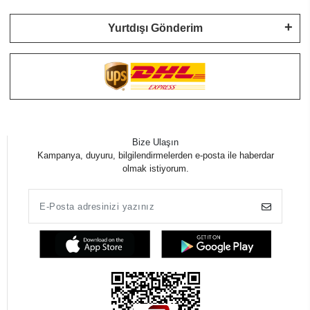
Yurtdışı Gönderim
Bize Ulaşın
Kampanya, duyuru, bilgilendirmelerden e-posta ile haberdar
olmak istiyorum.