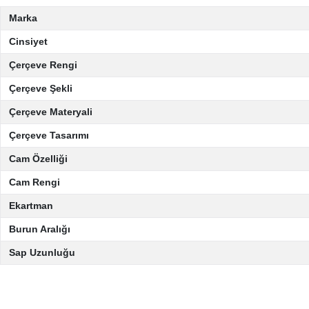
Marka
Cinsiyet
Çerçeve Rengi
Çerçeve Şekli
Çerçeve Materyali
Çerçeve Tasarımı
Cam Özelliği
Cam Rengi
Ekartman
Burun Aralığı
Sap Uzunluğu