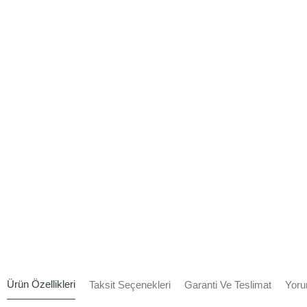
Ürün Özellikleri
Taksit Seçenekleri
Garanti Ve Teslimat
Yoru