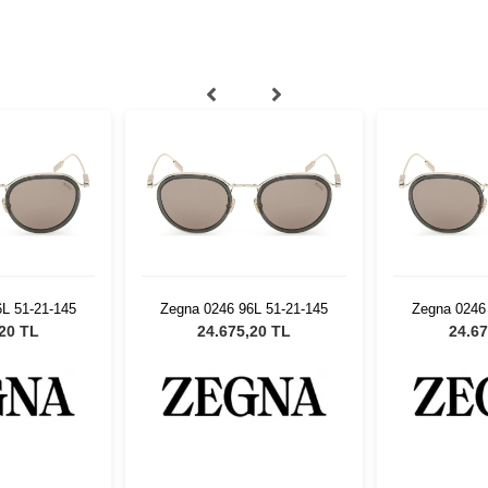
L 51-21-145
Zegna 0246 96L 51-21-145
Zegna 0246
,20 TL
24.675,20 TL
24.67