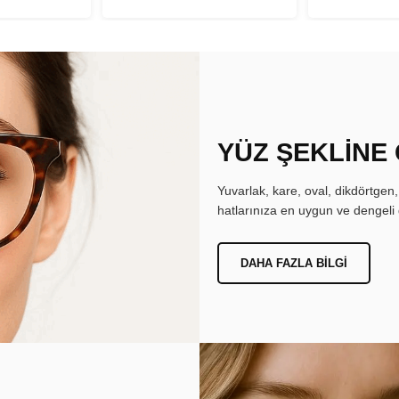
YÜZ ŞEKLİNE
Yuvarlak, kare, oval, dikdörtgen
hatlarınıza en uygun ve dengeli 
DAHA FAZLA BILGI