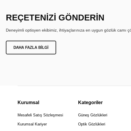
REÇETENİZİ GÖNDERİN
Deneyimli optisyen ekibimiz, ihtiyaçlarınıza en uygun gözlük camı çöz
DAHA FAZLA BILGI
Kurumsal
Kategoriler
Mesafeli Satış Sözleşmesi
Güneş Gözlükleri
Kurumsal Kariyer
Optik Gözlükleri