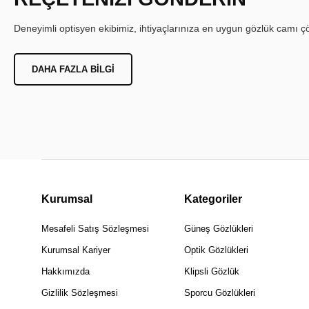
Deneyimli optisyen ekibimiz, ihtiyaçlarınıza en uygun gözlük camı çöz
DAHA FAZLA BILGI
Kurumsal
Kategoriler
Mesafeli Satış Sözleşmesi
Güneş Gözlükleri
Kurumsal Kariyer
Optik Gözlükleri
Hakkımızda
Klipsli Gözlük
Gizlilik Sözleşmesi
Sporcu Gözlükleri