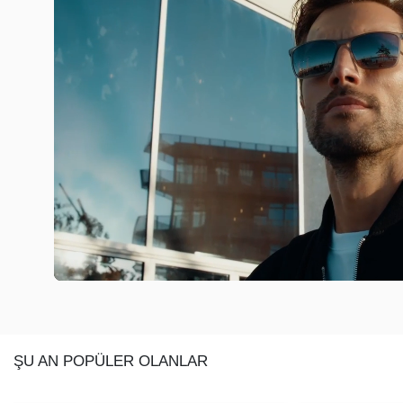
ŞU AN POPÜLER OLANLAR