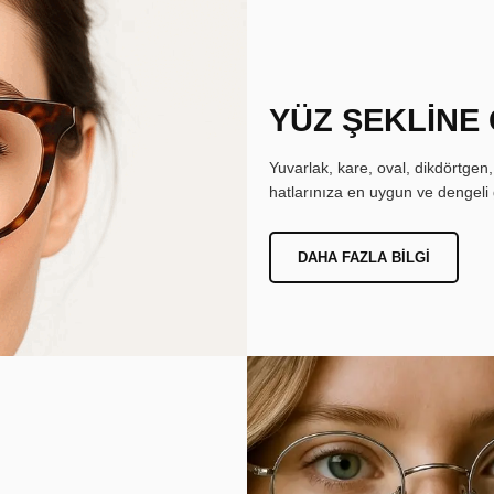
YÜZ ŞEKLİNE
Yuvarlak, kare, oval, dikdörtgen
hatlarınıza en uygun ve dengeli 
DAHA FAZLA BILGI