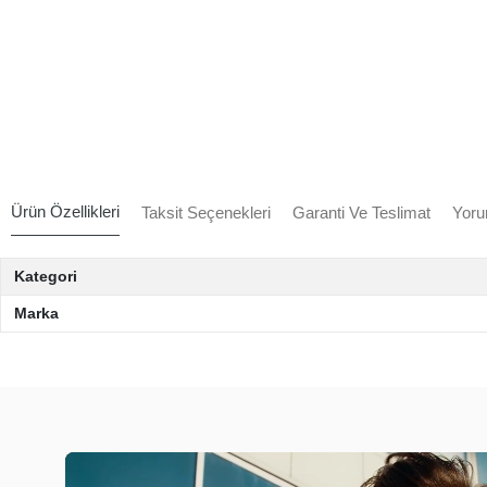
Ürün Özellikleri
Taksit Seçenekleri
Garanti Ve Teslimat
Yoru
Kategori
Marka