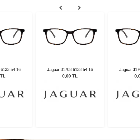
 6133 54 16
Jaguar 31703 6133 54 16
Jaguar 317
 TL
0,00 TL
0,