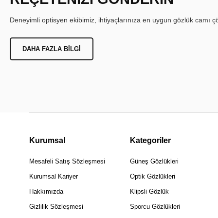
Deneyimli optisyen ekibimiz, ihtiyaçlarınıza en uygun gözlük camı çöz
DAHA FAZLA BILGI
Kurumsal
Kategoriler
Mesafeli Satış Sözleşmesi
Güneş Gözlükleri
Kurumsal Kariyer
Optik Gözlükleri
Hakkımızda
Klipsli Gözlük
Gizlilik Sözleşmesi
Sporcu Gözlükleri