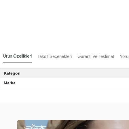
Ürün Özellikleri
Taksit Seçenekleri
Garanti Ve Teslimat
Yoru
Kategori
Marka