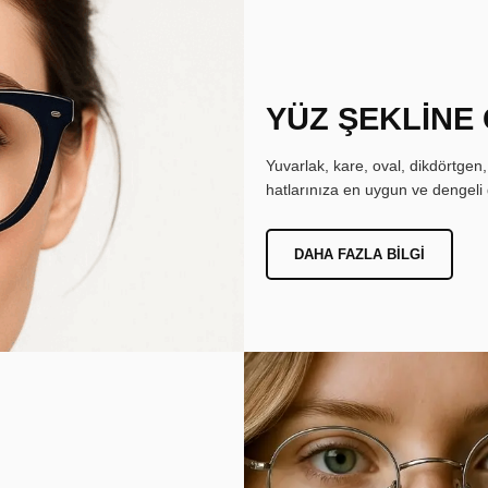
YÜZ ŞEKLİNE
Yuvarlak, kare, oval, dikdörtgen
hatlarınıza en uygun ve dengeli 
DAHA FAZLA BILGI