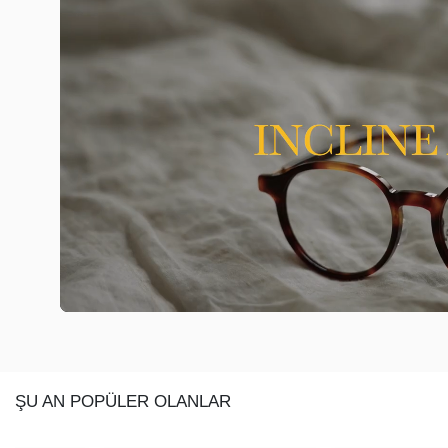
ŞU AN POPÜLER OLANLAR