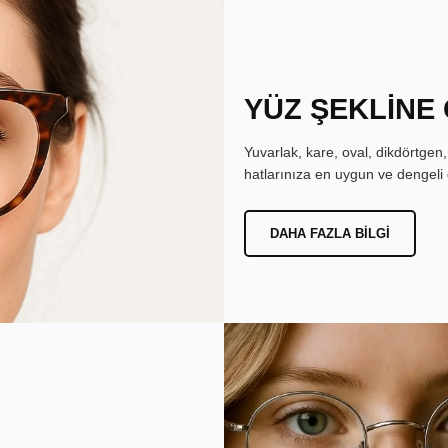
YÜZ ŞEKLİNE
Yuvarlak, kare, oval, dikdörtgen
hatlarınıza en uygun ve dengeli 
DAHA FAZLA BILGI