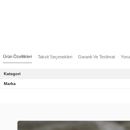
Ürün Özellikleri
Taksit Seçenekleri
Garanti Ve Teslimat
Yoru
Kategori
Marka