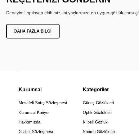
Deneyimli optisyen ekibimiz, ihtiyaçlarınıza en uygun gözlük camı çöz
DAHA FAZLA BILGI
Kurumsal
Kategoriler
Mesafeli Satış Sözleşmesi
Güneş Gözlükleri
Kurumsal Kariyer
Optik Gözlükleri
Hakkımızda
Klipsli Gözlük
Gizlilik Sözleşmesi
Sporcu Gözlükleri