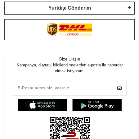
Yurtdışı Gönderim
Bize Ulaşın
Kampanya, duyuru, bilgilendirmelerden e-posta ile haberdar
olmak istiyorum.