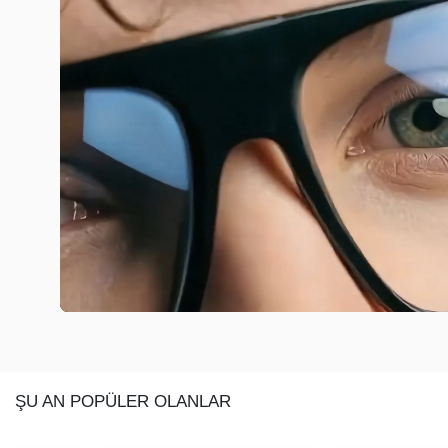
ŞU AN POPÜLER OLANLAR