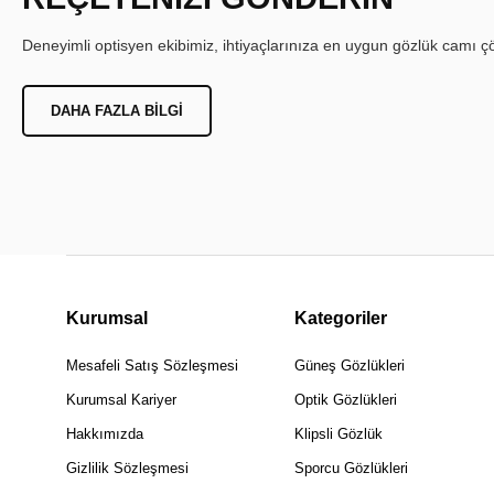
Deneyimli optisyen ekibimiz, ihtiyaçlarınıza en uygun gözlük camı çöz
DAHA FAZLA BILGI
Kurumsal
Kategoriler
Mesafeli Satış Sözleşmesi
Güneş Gözlükleri
Kurumsal Kariyer
Optik Gözlükleri
Hakkımızda
Klipsli Gözlük
Gizlilik Sözleşmesi
Sporcu Gözlükleri