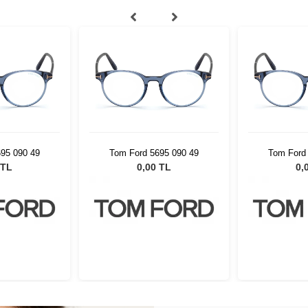
95 090 49
Tom Ford 5695 090 49
Tom Ford
 TL
0,00 TL
0,