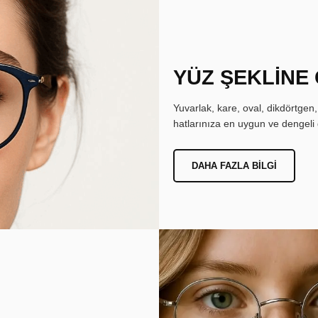
YÜZ ŞEKLİNE
Yuvarlak, kare, oval, dikdörtgen
hatlarınıza en uygun ve dengeli 
DAHA FAZLA BILGI