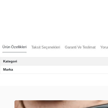
Ürün Özellikleri
Taksit Seçenekleri
Garanti Ve Teslimat
Yoru
Kategori
Marka