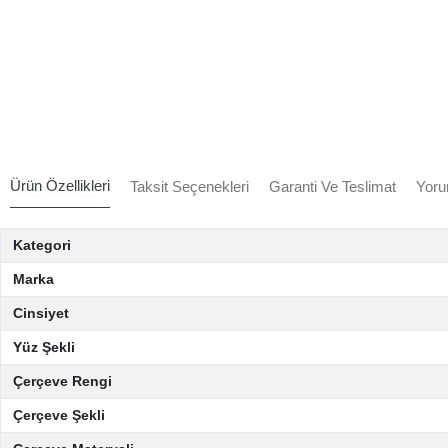
Ürün Özellikleri
Taksit Seçenekleri
Garanti Ve Teslimat
Yoru
Kategori
Marka
Cinsiyet
Yüz Şekli
Çerçeve Rengi
Çerçeve Şekli