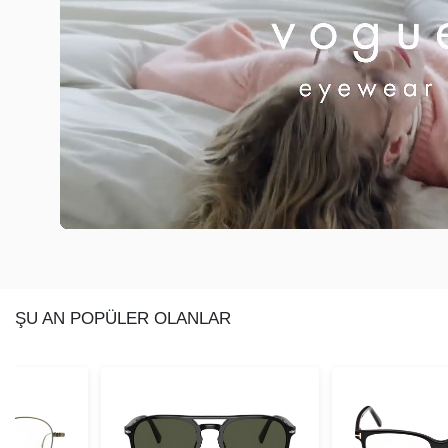
ŞU AN POPÜLER OLANLAR