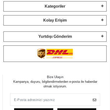
Kategoriler
Kolay Erişim
Yurtdışı Gönderim
Bize Ulaşın
Kampanya, duyuru, bilgilendirmelerden e-posta ile haberdar
olmak istiyorum.