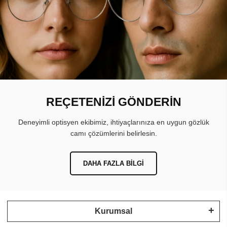
REÇETENİZİ GÖNDERİN
Deneyimli optisyen ekibimiz, ihtiyaçlarınıza en uygun gözlük
camı çözümlerini belirlesin.
DAHA FAZLA BILGI
Kurumsal