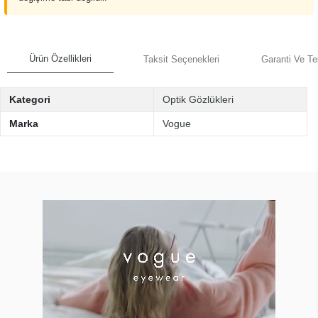
Ürün Özellikleri
Taksit Seçenekleri
Garanti Ve Te
Kategori
Optik Gözlükleri
Marka
Vogue