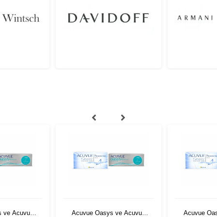
 ve Acuvue
Acuvue Oasys ve Acuvue
Acuvue Oa