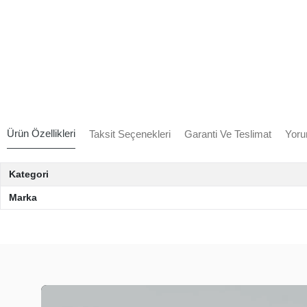
Ürün Özellikleri
Taksit Seçenekleri
Garanti Ve Teslimat
Yoru
Kategori
Marka