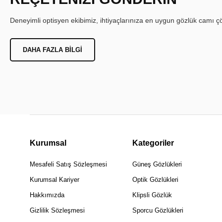
Deneyimli optisyen ekibimiz, ihtiyaçlarınıza en uygun gözlük camı çöz
DAHA FAZLA BILGI
Kurumsal
Kategoriler
Mesafeli Satış Sözleşmesi
Güneş Gözlükleri
Kurumsal Kariyer
Optik Gözlükleri
Hakkımızda
Klipsli Gözlük
Gizlilik Sözleşmesi
Sporcu Gözlükleri