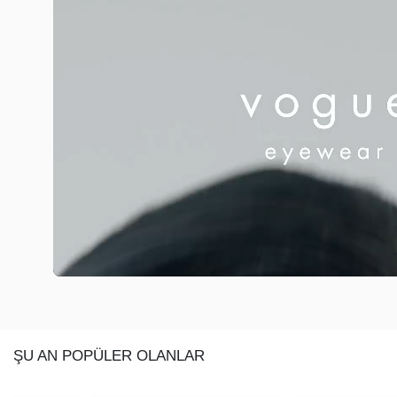
ŞU AN POPÜLER OLANLAR