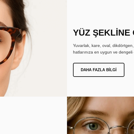
YÜZ ŞEKLİNE
Yuvarlak, kare, oval, dikdörtgen
hatlarınıza en uygun ve dengeli 
DAHA FAZLA BILGI