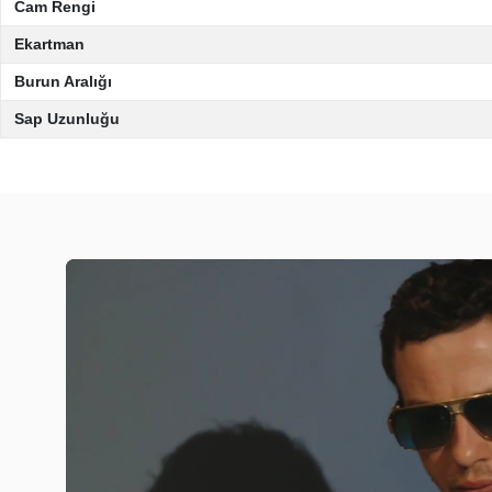
Cam Rengi
Ekartman
Burun Aralığı
Sap Uzunluğu