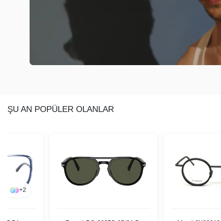
ŞU AN POPÜLER OLANLAR
+
2