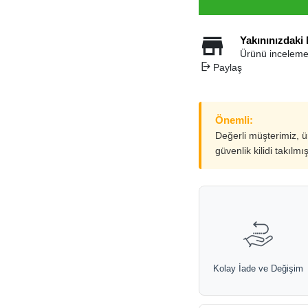
Yakınınızdaki
Ürünü inceleme
Paylaş
Önemli:
Değerli müşterimiz, 
güvenlik kilidi takılmı
Kolay İade ve Değişim