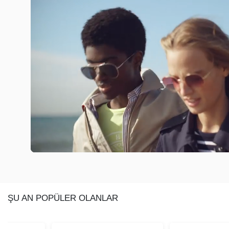
ŞU AN POPÜLER OLANLAR