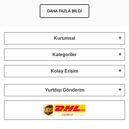
DAHA FAZLA BILGI
Kurumsal
Kategoriler
Kolay Erişim
Yurtdışı Gönderim