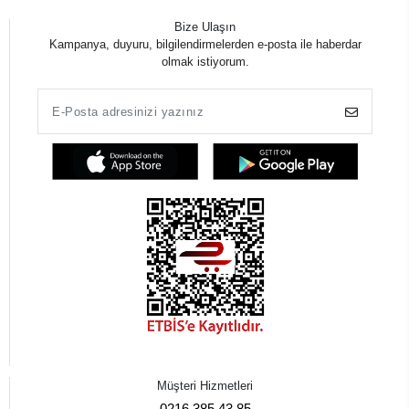
Bize Ulaşın
Kampanya, duyuru, bilgilendirmelerden e-posta ile haberdar
olmak istiyorum.
Müşteri Hizmetleri
0216 385 43 85