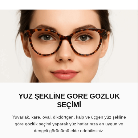
YÜZ ŞEKLİNE GÖRE GÖZLÜK
SEÇİMİ
Yuvarlak, kare, oval, dikdörtgen, kalp ve üçgen yüz şekline
göre gözlük seçimi yaparak yüz hatlarınıza en uygun ve
dengeli görünümü elde edebilirsiniz.