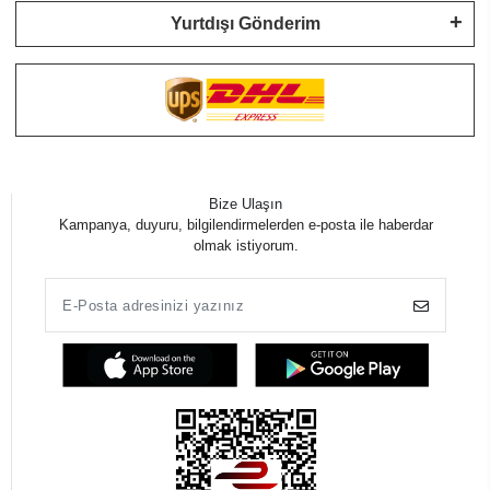
Yurtdışı Gönderim
Bize Ulaşın
Kampanya, duyuru, bilgilendirmelerden e-posta ile haberdar
olmak istiyorum.