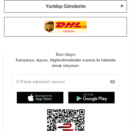
Yurtdışı Gönderim
Bize Ulaşın
Kampanya, duyuru, bilgilendirmelerden e-posta ile haberdar
olmak istiyorum.