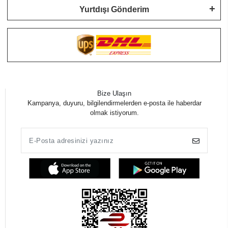
Yurtdışı Gönderim
Bize Ulaşın
Kampanya, duyuru, bilgilendirmelerden e-posta ile haberdar
olmak istiyorum.