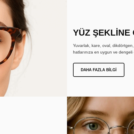
YÜZ ŞEKLİNE
Yuvarlak, kare, oval, dikdörtgen
hatlarınıza en uygun ve dengeli 
DAHA FAZLA BILGI