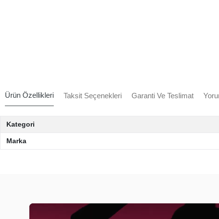
Ürün Özellikleri
Taksit Seçenekleri
Garanti Ve Teslimat
Yoru
Kategori
Marka