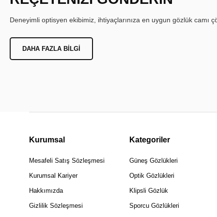
Deneyimli optisyen ekibimiz, ihtiyaçlarınıza en uygun gözlük camı çöz
DAHA FAZLA BILGI
Kurumsal
Kategoriler
Mesafeli Satış Sözleşmesi
Güneş Gözlükleri
Kurumsal Kariyer
Optik Gözlükleri
Hakkımızda
Klipsli Gözlük
Gizlilik Sözleşmesi
Sporcu Gözlükleri