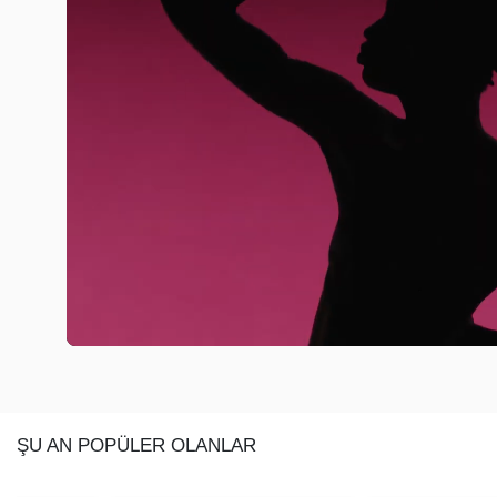
ŞU AN POPÜLER OLANLAR