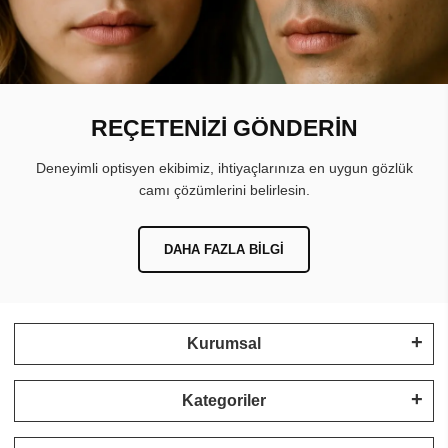
REÇETENİZİ GÖNDERİN
Deneyimli optisyen ekibimiz, ihtiyaçlarınıza en uygun gözlük
camı çözümlerini belirlesin.
DAHA FAZLA BILGI
Kurumsal
Kategoriler