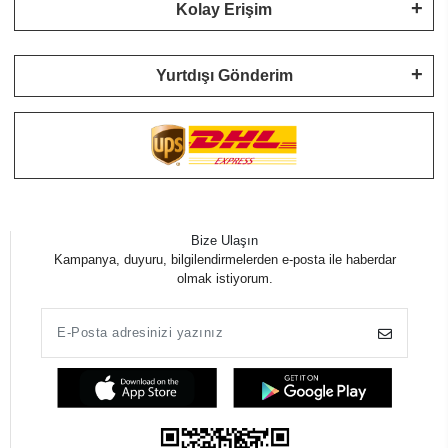
Kolay Erişim
Yurtdışı Gönderim
Bize Ulaşın
Kampanya, duyuru, bilgilendirmelerden e-posta ile haberdar
olmak istiyorum.