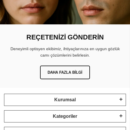
REÇETENİZİ GÖNDERİN
Deneyimli optisyen ekibimiz, ihtiyaçlarınıza en uygun gözlük
camı çözümlerini belirlesin.
DAHA FAZLA BILGI
Kurumsal
Kategoriler