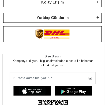
Kolay Erişim
Yurtdışı Gönderim
Bize Ulaşın
Kampanya, duyuru, bilgilendirmelerden e-posta ile haberdar
olmak istiyorum.