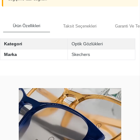
Ürün Özellikleri
Taksit Seçenekleri
Garanti Ve Te
Kategori
Optik Gözlükleri
Marka
Skechers