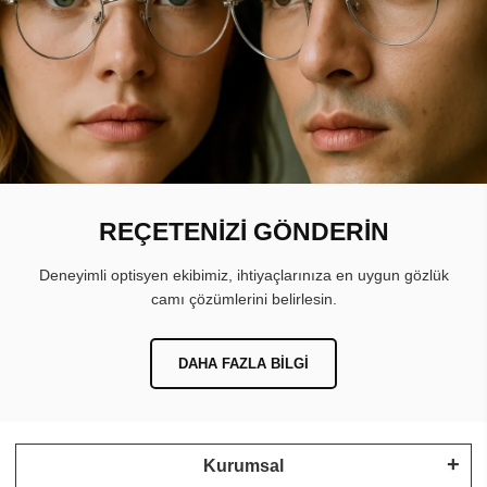
REÇETENİZİ GÖNDERİN
Deneyimli optisyen ekibimiz, ihtiyaçlarınıza en uygun gözlük
camı çözümlerini belirlesin.
DAHA FAZLA BILGI
Kurumsal