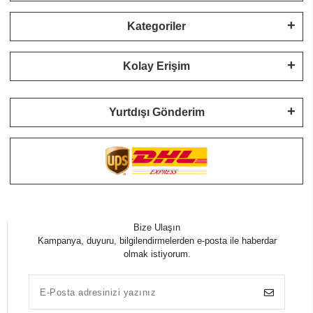
Kategoriler
Kolay Erişim
Yurtdışı Gönderim
Bize Ulaşın
Kampanya, duyuru, bilgilendirmelerden e-posta ile haberdar
olmak istiyorum.