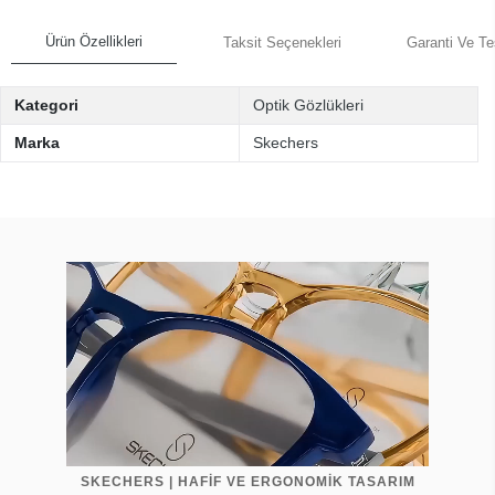
Ürün Özellikleri
Taksit Seçenekleri
Garanti Ve Te
Kategori
Optik Gözlükleri
Marka
Skechers
SKECHERS | HAFİF VE ERGONOMİK TASARIM