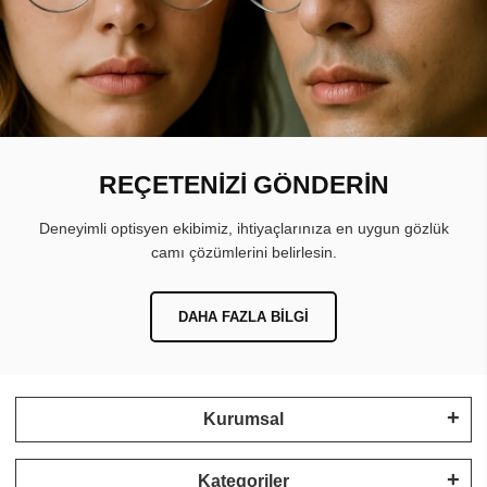
REÇETENİZİ GÖNDERİN
Deneyimli optisyen ekibimiz, ihtiyaçlarınıza en uygun gözlük
camı çözümlerini belirlesin.
DAHA FAZLA BILGI
Kurumsal
Kategoriler