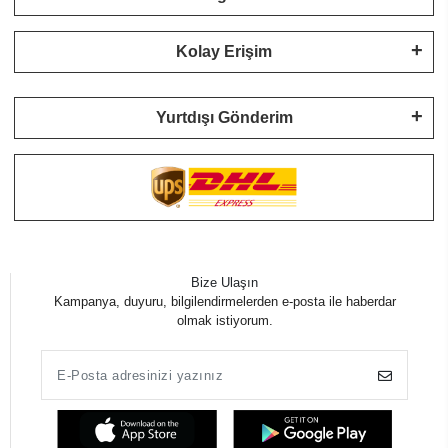
Kolay Erişim
Yurtdışı Gönderim
Bize Ulaşın
Kampanya, duyuru, bilgilendirmelerden e-posta ile haberdar
olmak istiyorum.