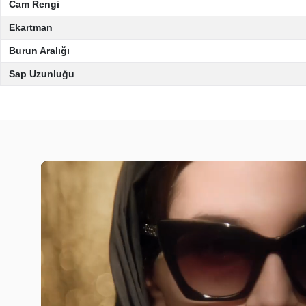
Cam Rengi
Ekartman
Burun Aralığı
Sap Uzunluğu