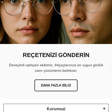
REÇETENİZİ GÖNDERİN
Deneyimli optisyen ekibimiz, ihtiyaçlarınıza en uygun gözlük
camı çözümlerini belirlesin.
DAHA FAZLA BILGI
Kurumsal