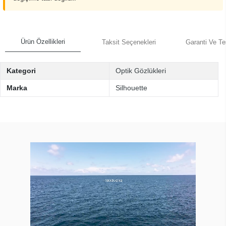
Ürün Özellikleri
Taksit Seçenekleri
Garanti Ve Te
Kategori
Optik Gözlükleri
Marka
Silhouette