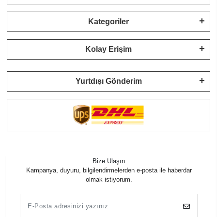
Kategoriler
Kolay Erişim
Yurtdışı Gönderim
Bize Ulaşın
Kampanya, duyuru, bilgilendirmelerden e-posta ile haberdar
olmak istiyorum.