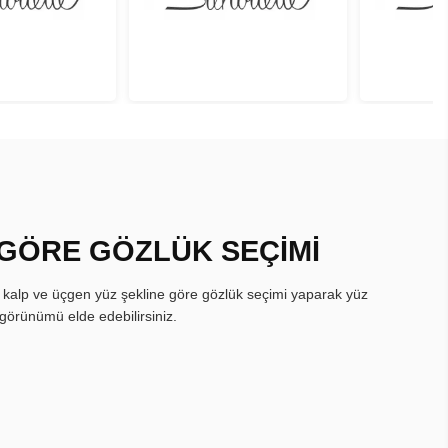
 GÖRE GÖZLÜK SEÇİMİ
, kalp ve üçgen yüz şekline göre gözlük seçimi yaparak yüz
görünümü elde edebilirsiniz.