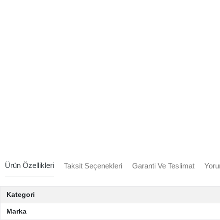
Ürün Özellikleri
Taksit Seçenekleri
Garanti Ve Teslimat
Yoru
Kategori
Marka