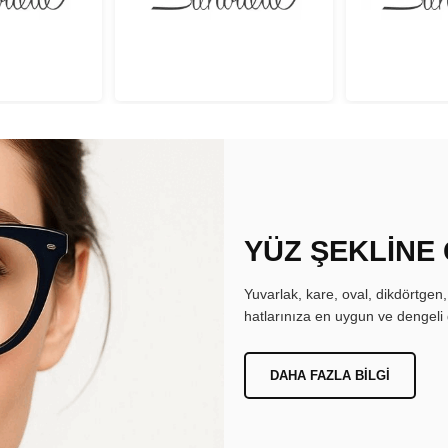
YÜZ ŞEKLİNE
Yuvarlak, kare, oval, dikdörtgen
hatlarınıza en uygun ve dengeli 
DAHA FAZLA BILGI