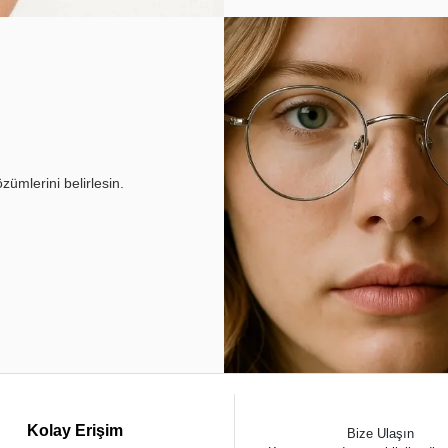
ümlerini belirlesin.
Kolay Erişim
Bize Ulaşın