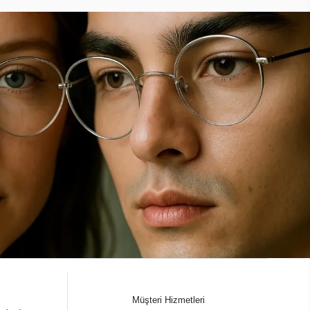
Müşteri Hizmetleri