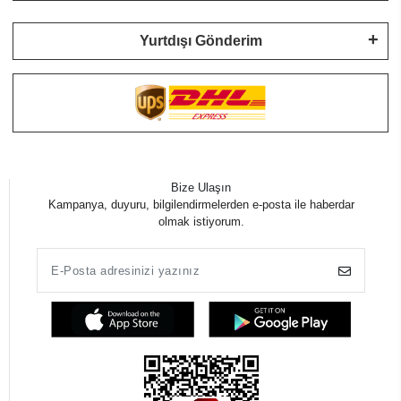
Yurtdışı Gönderim
Bize Ulaşın
Kampanya, duyuru, bilgilendirmelerden e-posta ile haberdar
olmak istiyorum.