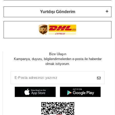
Yurtdışı Gönderim
Bize Ulaşın
Kampanya, duyuru, bilgilendirmelerden e-posta ile haberdar
olmak istiyorum.