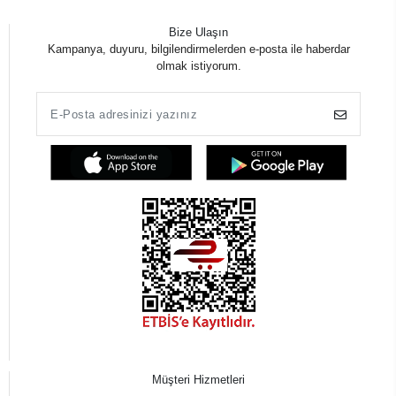
Bize Ulaşın
Kampanya, duyuru, bilgilendirmelerden e-posta ile haberdar
olmak istiyorum.
Müşteri Hizmetleri