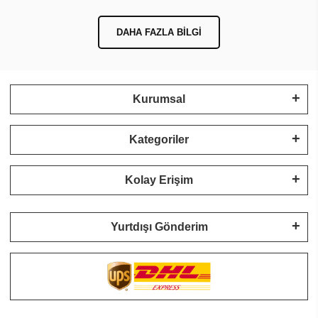
DAHA FAZLA BILGI
Kurumsal
Kategoriler
Kolay Erişim
Yurtdışı Gönderim