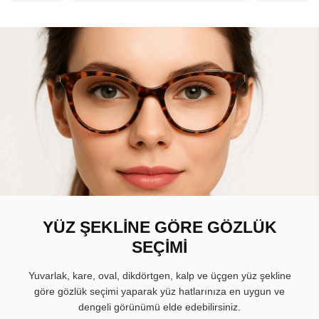
YÜZ ŞEKLİNE GÖRE GÖZLÜK
SEÇİMİ
Yuvarlak, kare, oval, dikdörtgen, kalp ve üçgen yüz şekline
göre gözlük seçimi yaparak yüz hatlarınıza en uygun ve
dengeli görünümü elde edebilirsiniz.