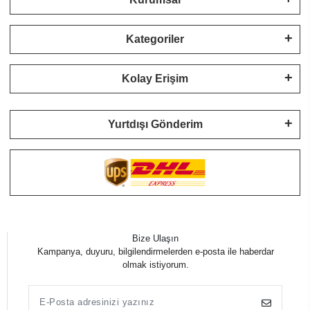
Kategoriler
Kolay Erişim
Yurtdışı Gönderim
Bize Ulaşın
Kampanya, duyuru, bilgilendirmelerden e-posta ile haberdar
olmak istiyorum.