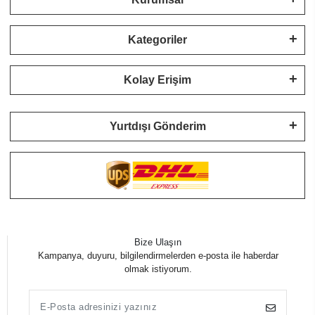
Kategoriler
Kolay Erişim
Yurtdışı Gönderim
Bize Ulaşın
Kampanya, duyuru, bilgilendirmelerden e-posta ile haberdar
olmak istiyorum.