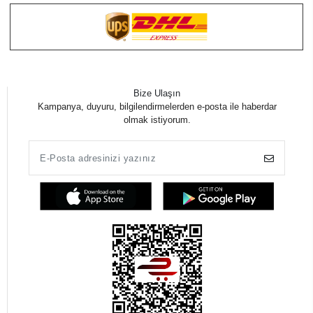
Bize Ulaşın
Kampanya, duyuru, bilgilendirmelerden e-posta ile haberdar
olmak istiyorum.