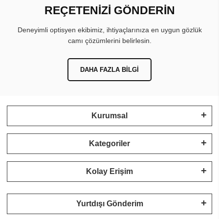
REÇETENİZİ GÖNDERİN
Deneyimli optisyen ekibimiz, ihtiyaçlarınıza en uygun gözlük
camı çözümlerini belirlesin.
DAHA FAZLA BILGI
Kurumsal
Kategoriler
Kolay Erişim
Yurtdışı Gönderim