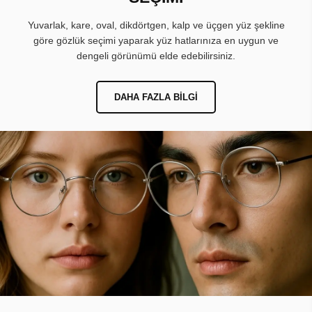
Yuvarlak, kare, oval, dikdörtgen, kalp ve üçgen yüz şekline
göre gözlük seçimi yaparak yüz hatlarınıza en uygun ve
dengeli görünümü elde edebilirsiniz.
DAHA FAZLA BILGI