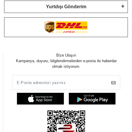
Yurtdışı Gönderim
Bize Ulaşın
Kampanya, duyuru, bilgilendirmelerden e-posta ile haberdar
olmak istiyorum.