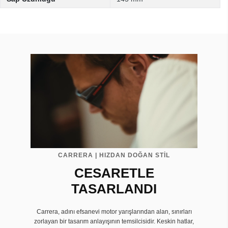
CARRERA | HIZDAN DOĞAN STİL
CESARETLE
TASARLANDI
Carrera, adını efsanevi motor yarışlarından alan, sınırları
zorlayan bir tasarım anlayışının temsilcisidir. Keskin hatlar,