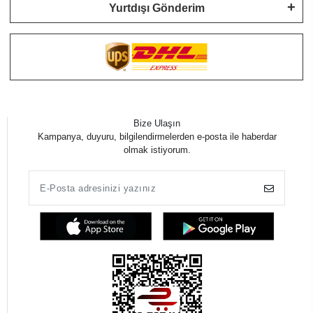
Yurtdışı Gönderim
Bize Ulaşın
Kampanya, duyuru, bilgilendirmelerden e-posta ile haberdar
olmak istiyorum.