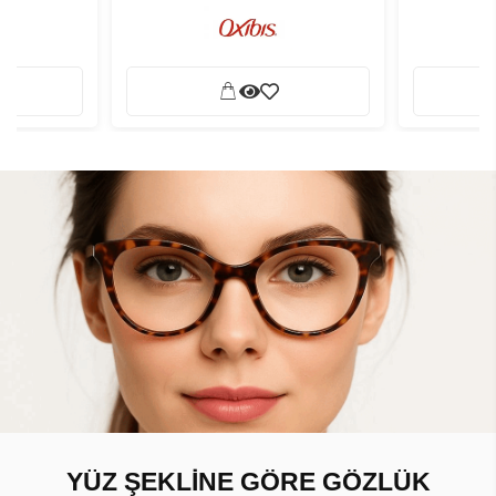
YÜZ ŞEKLİNE GÖRE GÖZLÜK