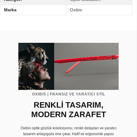
Marka
Oxibis
OXIBIS | FRANSIZ VE YARATICI STİL
RENKLİ TASARIM,
MODERN ZARAFET
Oxibis optik gözlük koleksiyonu, renkli detayları ve yaratıcı
tasarım anlayışıyla öne çıkar. Hafif ve ergonomik yapısı