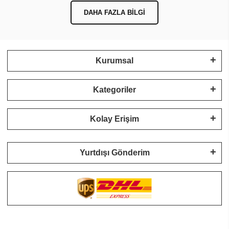
DAHA FAZLA BILGI
Kurumsal
Kategoriler
Kolay Erişim
Yurtdışı Gönderim