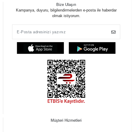
Bize Ulaşın
Kampanya, duyuru, bilgilendirmelerden e-posta ile haberdar
olmak istiyorum.
Müşteri Hizmetleri
0216 385 43 85