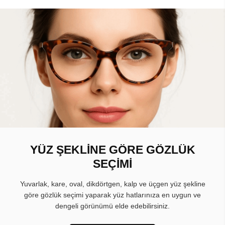
YÜZ ŞEKLİNE GÖRE GÖZLÜK
SEÇİMİ
Yuvarlak, kare, oval, dikdörtgen, kalp ve üçgen yüz şekline
göre gözlük seçimi yaparak yüz hatlarınıza en uygun ve
dengeli görünümü elde edebilirsiniz.