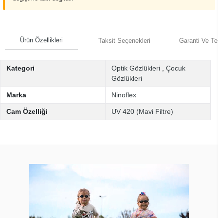
Ürün Özellikleri
Taksit Seçenekleri
Garanti Ve Te
Kategori
Optik Gözlükleri
,
Çocuk
Gözlükleri
Marka
Ninoflex
Cam Özelliği
UV 420 (Mavi Filtre)