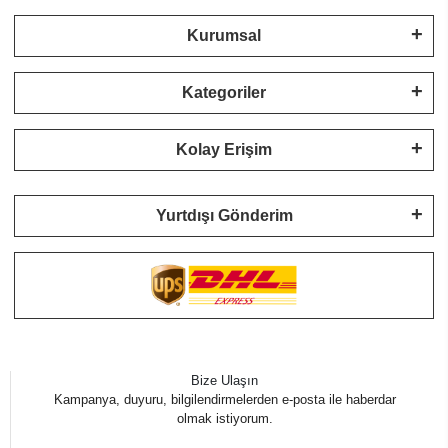
Kurumsal
Kategoriler
Kolay Erişim
Yurtdışı Gönderim
Bize Ulaşın
Kampanya, duyuru, bilgilendirmelerden e-posta ile haberdar
olmak istiyorum.