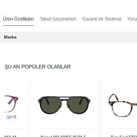
Ürün Özellikleri
Taksit Seçenekleri
Garanti Ve Teslimat
Yoru
Marka
ŞU AN POPÜLER OLANLAR
+
2