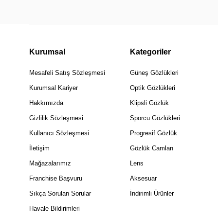
Kurumsal
Kategoriler
Mesafeli Satış Sözleşmesi
Güneş Gözlükleri
Kurumsal Kariyer
Optik Gözlükleri
Hakkımızda
Klipsli Gözlük
Gizlilik Sözleşmesi
Sporcu Gözlükleri
Kullanıcı Sözleşmesi
Progresif Gözlük
İletişim
Gözlük Camları
Mağazalarımız
Lens
Franchise Başvuru
Aksesuar
Sıkça Sorulan Sorular
İndirimli Ürünler
Havale Bildirimleri