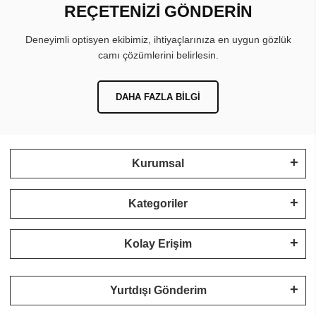
REÇETENİZİ GÖNDERİN
Deneyimli optisyen ekibimiz, ihtiyaçlarınıza en uygun gözlük
camı çözümlerini belirlesin.
DAHA FAZLA BILGI
Kurumsal
Kategoriler
Kolay Erişim
Yurtdışı Gönderim