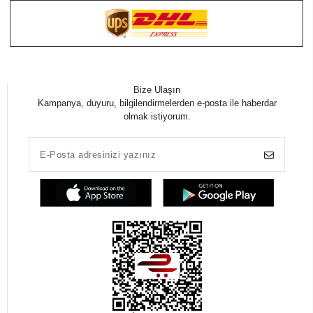
Bize Ulaşın
Kampanya, duyuru, bilgilendirmelerden e-posta ile haberdar
olmak istiyorum.