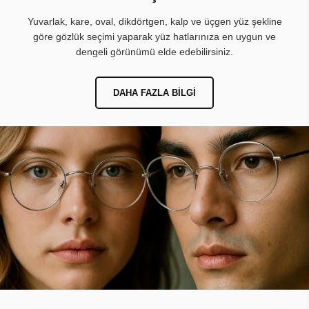
Yuvarlak, kare, oval, dikdörtgen, kalp ve üçgen yüz şekline
göre gözlük seçimi yaparak yüz hatlarınıza en uygun ve
dengeli görünümü elde edebilirsiniz.
DAHA FAZLA BILGI