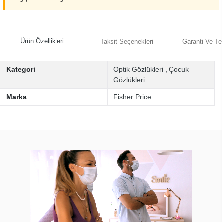
Ürün Özellikleri
Taksit Seçenekleri
Garanti Ve Te
Kategori
Optik Gözlükleri
,
Çocuk
Gözlükleri
Marka
Fisher Price