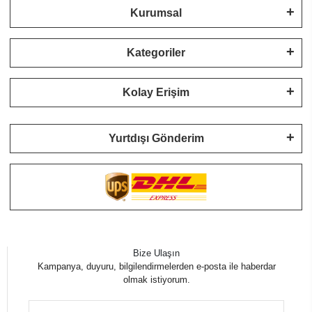
Kurumsal
Kategoriler
Kolay Erişim
Yurtdışı Gönderim
Bize Ulaşın
Kampanya, duyuru, bilgilendirmelerden e-posta ile haberdar
olmak istiyorum.