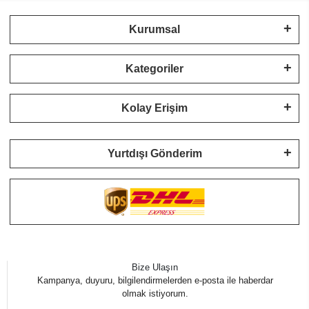
Kurumsal
Kategoriler
Kolay Erişim
Yurtdışı Gönderim
Bize Ulaşın
Kampanya, duyuru, bilgilendirmelerden e-posta ile haberdar
olmak istiyorum.