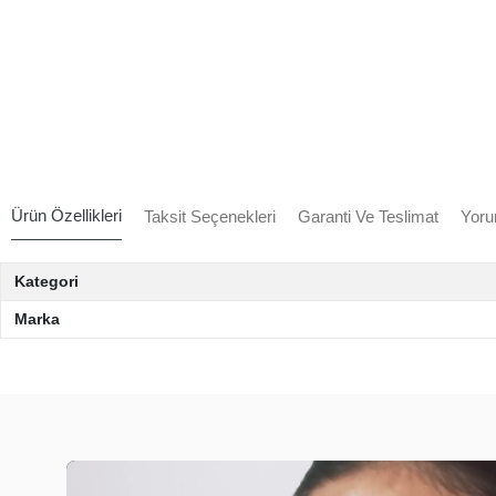
Ürün Özellikleri
Taksit Seçenekleri
Garanti Ve Teslimat
Yoru
Kategori
Marka