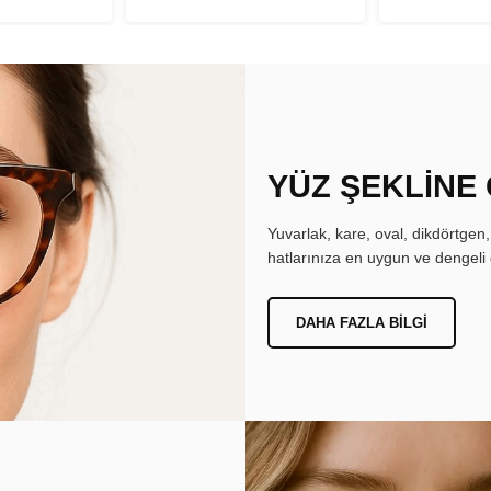
YÜZ ŞEKLİNE
Yuvarlak, kare, oval, dikdörtgen
hatlarınıza en uygun ve dengeli 
DAHA FAZLA BILGI