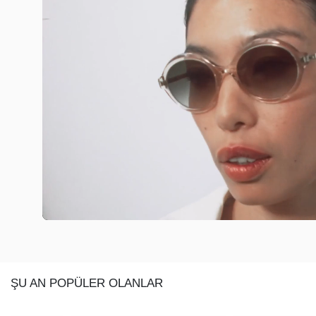
ŞU AN POPÜLER OLANLAR