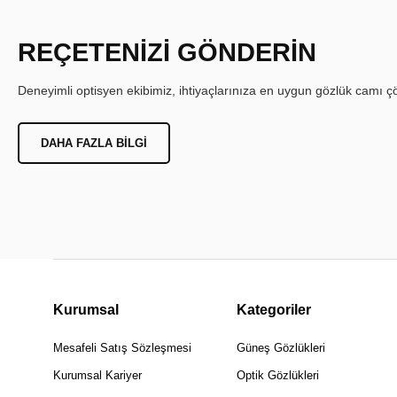
REÇETENİZİ GÖNDERİN
Deneyimli optisyen ekibimiz, ihtiyaçlarınıza en uygun gözlük camı çöz
DAHA FAZLA BILGI
Kurumsal
Kategoriler
Mesafeli Satış Sözleşmesi
Güneş Gözlükleri
Kurumsal Kariyer
Optik Gözlükleri