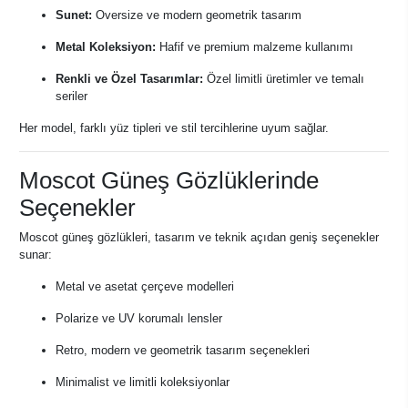
Sunet:
Oversize ve modern geometrik tasarım
Metal Koleksiyon:
Hafif ve premium malzeme kullanımı
Renkli ve Özel Tasarımlar:
Özel limitli üretimler ve temalı
seriler
Her model, farklı yüz tipleri ve stil tercihlerine uyum sağlar.
Moscot Güneş Gözlüklerinde
Seçenekler
Moscot güneş gözlükleri, tasarım ve teknik açıdan geniş seçenekler
sunar:
Metal ve asetat çerçeve modelleri
Polarize ve UV korumalı lensler
Retro, modern ve geometrik tasarım seçenekleri
Minimalist ve limitli koleksiyonlar