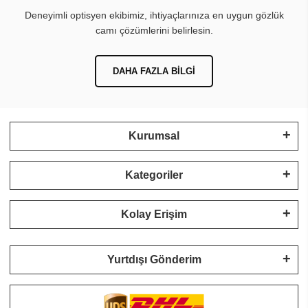
Deneyimli optisyen ekibimiz, ihtiyaçlarınıza en uygun gözlük
camı çözümlerini belirlesin.
DAHA FAZLA BILGI
Kurumsal
Kategoriler
Kolay Erişim
Yurtdışı Gönderim