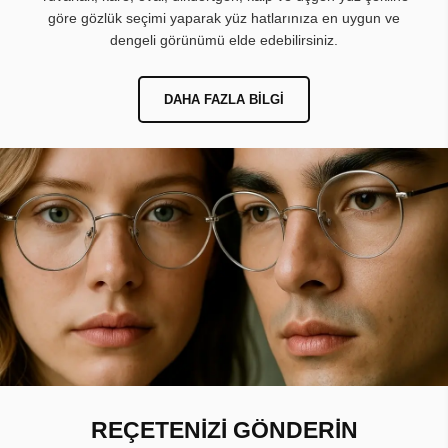
göre gözlük seçimi yaparak yüz hatlarınıza en uygun ve
dengeli görünümü elde edebilirsiniz.
DAHA FAZLA BILGI
REÇETENİZİ GÖNDERİN