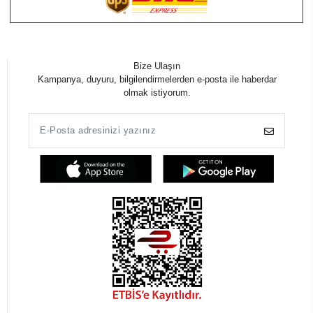
Bize Ulaşın
Kampanya, duyuru, bilgilendirmelerden e-posta ile haberdar
olmak istiyorum.